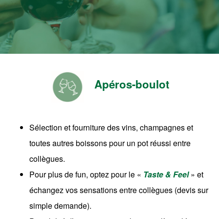
Apéros-boulot
Sélection et fourniture des vins, champagnes et
toutes autres boissons pour un pot réussi entre
collègues.
Pour plus de fun, optez pour le «
Taste & Feel
» et
échangez vos sensations entre collègues (devis sur
simple demande).