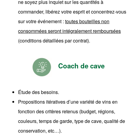
ne soyez plus inquiet sur les quantités à
commander, libérez votre esprit et concentrez-vous
sur votre événement :
toutes bouteilles non
consommées seront intégralement remboursées
(conditions détaillées par contrat).
Coach de cave
Étude des besoins.
Propositions itératives d’une variété de vins en
fonction des critères retenus (budget, régions,
couleurs, temps de garde, type de cave, qualité de
conservation, etc…).