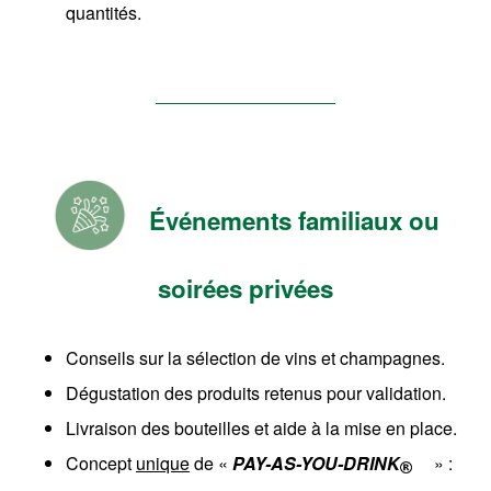
quantités.
Événements familiaux ou
soirées privées
Conseils sur la sélection de vins et champagnes.
Dégustation des produits retenus pour validation.
Livraison des bouteilles et aide à la mise en place.
Concept
unique
de «
PAY
-AS-YOU
-DRINK
» :