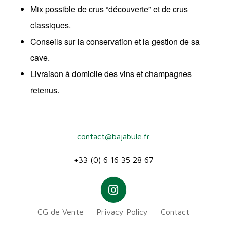
Mix possible de crus “découverte” et de crus
classiques.
Conseils sur la conservation et la gestion de sa
cave.
Livraison à domicile des vins et champagnes
retenus.
contact@bajabule.fr
+33 (0) 6 16 35 28 67
CG de Vente
Privacy Policy
Contact