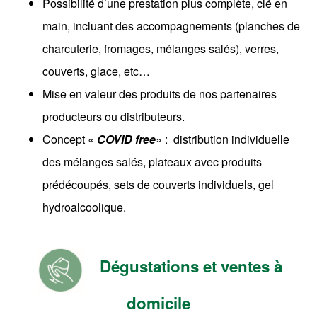
Possibilité d’une prestation plus complète, clé en
main, incluant des accompagnements (planches de
charcuterie, fromages, mélanges salés), verres,
couverts, glace, etc…
Mise en valeur des produits de nos partenaires
producteurs ou distributeurs.
Concept «
COVID free
» : distribution individuelle
des mélanges salés, plateaux avec produits
prédécoupés, sets de couverts individuels, gel
hydroalcoolique.
Dégustations et ventes à
domicile