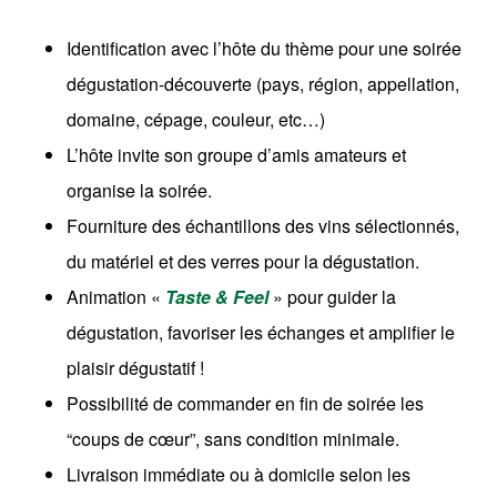
Identification avec l’hôte du thème pour une soirée
dégustation-découverte (pays, région, appellation,
domaine, cépage, couleur, etc…)
L’hôte invite son groupe d’amis amateurs et
organise la soirée.
Fourniture des échantillons des vins sélectionnés,
du matériel et des verres pour la dégustation.
Animation «
Taste & Feel
» pour guider la
dégustation, favoriser les échanges et amplifier le
plaisir dégustatif !
Possibilité de commander en fin de soirée les
“coups de cœur”, sans condition minimale.
Livraison immédiate ou à domicile selon les