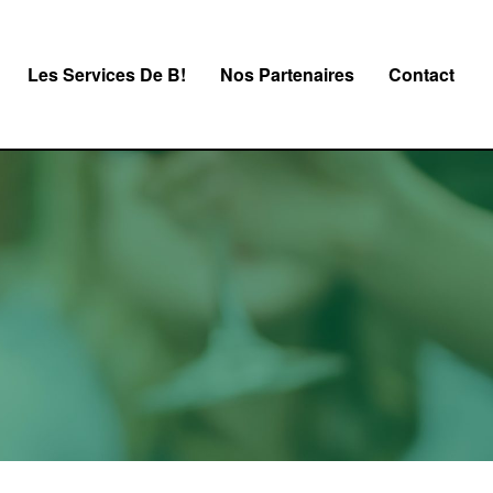
Les Services De B!
Nos Partenaires
Contact