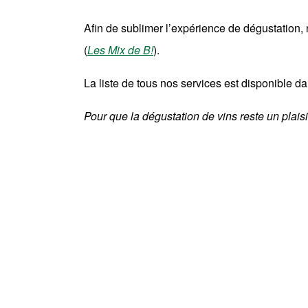
Afin de sublimer l’expérience de dégustation
(
Les Mix de B!
).
La liste de tous nos services est disponible 
Pour que la dégustation de vins reste un plai