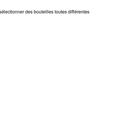
lectionner des bouteilles toutes différentes